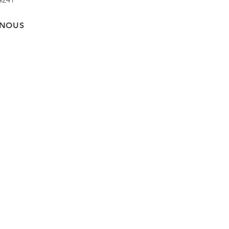
-NOUS