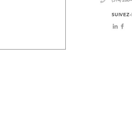
SUIVEZ