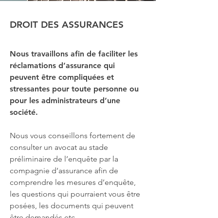
DROIT DES ASSURANCES
Nous travaillons afin de faciliter les
réclamations d’assurance qui
peuvent être compliquées et
stressantes pour toute personne ou
pour les administrateurs d’une
société.
Nous vous conseillons fortement de
consulter un avocat au stade
préliminaire de l’enquête par la
compagnie d’assurance afin de
comprendre les mesures d’enquête,
les questions qui pourraient vous être
posées, les documents qui peuvent
être demandés etc.