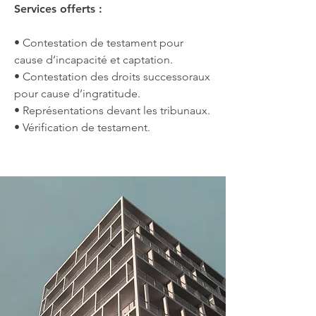
Services offerts :
• Contestation de testament pour
cause d’incapacité et captation.
• Contestation des droits successoraux
pour cause d’ingratitude.
• Représentations devant les tribunaux.
• Vérification de testament.