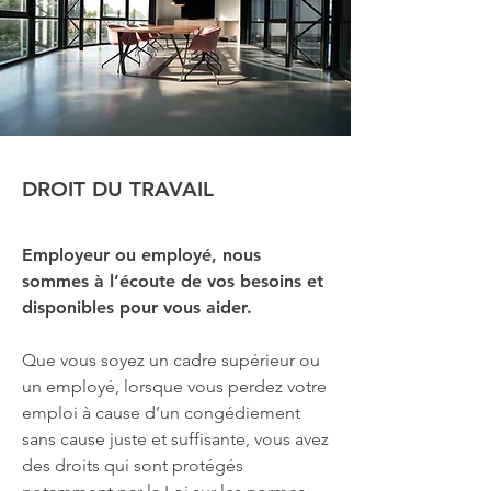
DROIT DU TRAVAIL
Employeur ou employé, nous
sommes à l’écoute de vos besoins et
disponibles pour vous aider.
Que vous soyez un cadre supérieur ou
un employé, lorsque vous perdez votre
emploi à cause d’un congédiement
sans cause juste et suffisante, vous avez
des droits qui sont protégés