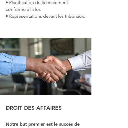
• Planification de licenciement
conforme à la loi.
• Représentations devant les tribunaux.
DROIT DES AFFAIRES
Notre but premier est le succès de