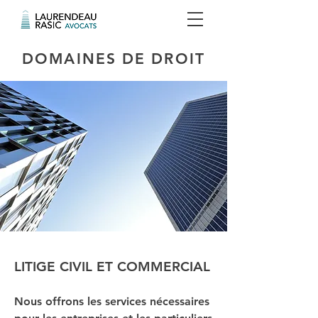
DOMAINES DE DROIT
LITIGE CIVIL ET COMMERCIAL
Nous offrons les services nécessaires