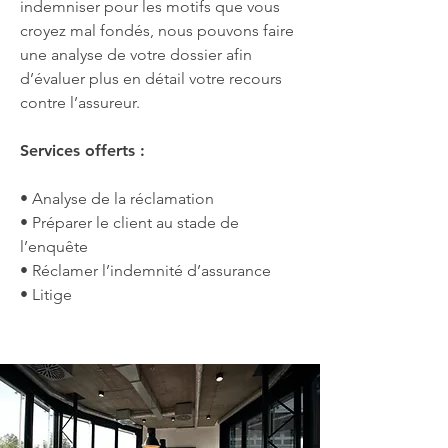
indemniser pour les motifs que vous
croyez mal fondés, nous pouvons faire
une analyse de votre dossier afin
d’évaluer plus en détail votre recours
contre l’assureur.
Services offerts :
• Analyse de la réclamation
• Préparer le client au stade de
l’enquête
• Réclamer l’indemnité d’assurance
• Litige