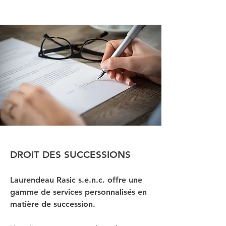
DROIT DES SUCCESSIONS
Laurendeau Rasic s.e.n.c. offre une
gamme de services personnalisés en
matière de succession.