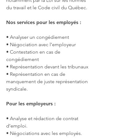
notamment par la Loi sur les normes
du travail et le Code civil du Québec.
Nos services pour les employés :
• Analyser un congédiement
• Négociation avec l’employeur
• Contestation en cas de
congédiement
• Représentation devant les tribunaux
• Représentation en cas de
manquement de juste représentation
syndicale.
Pour les employeurs :
• Analyse et rédaction de contrat
d’emploi.
• Négociations avec les employés.