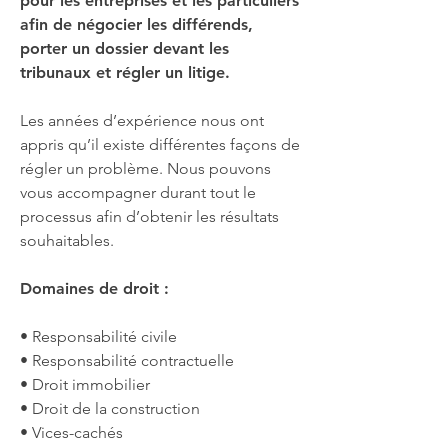
pour les entreprises et les particuliers
afin de négocier les différends,
porter un dossier devant les
tribunaux et régler un litige.
Les années d’expérience nous ont
appris qu’il existe différentes façons de
régler un problème. Nous pouvons
vous accompagner durant tout le
processus afin d’obtenir les résultats
souhaitables.
Domaines de droit :
• Responsabilité civile
• Responsabilité contractuelle
•
Droit immobilier
• Droit de la construction
• Vices-cachés