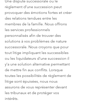
Une dispute successorale ou le
règlement d’une succession peut
provoquer des émotions fortes et créer
des relations tendues entre les
membres de la famille. Nous offrons
les services professionnels
personnalisés afin de trouver des
solutions à vos problèmes de nature
successorale. Nous croyons que pour
tout litige impliquant les successibles
ou les liquidateurs d’une succession il
y’a une solution alternative permettant
de mettre fin aux conflits. Lorsque
toutes les possibilités de règlement de
litige sont épuisées, nous nous
assurons de vous représenter devant
les tribunaux et de protéger vos
intérêts.