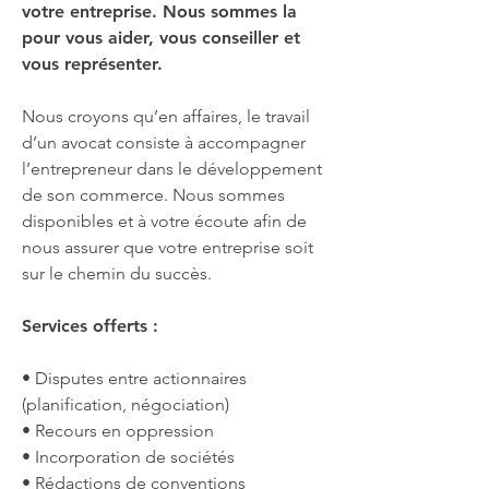
votre entreprise. Nous sommes la
pour vous aider, vous conseiller et
vous représenter.
Nous croyons qu’en affaires, le travail
d’un avocat consiste à accompagner
l’entrepreneur dans le développement
de son commerce. Nous sommes
disponibles et à votre écoute afin de
nous assurer que votre entreprise soit
sur le chemin du succès.
Services offerts :
• Disputes entre actionnaires
(planification, négociation)
• Recours en oppression
• Incorporation de sociétés
• Rédactions de conventions