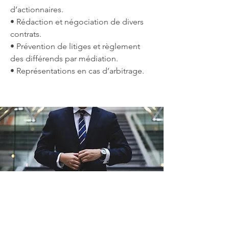
d’actionnaires.
• Rédaction et négociation de divers
contrats.
• Prévention de litiges et règlement
des différends par médiation.
• Représentations en cas d’arbitrage.