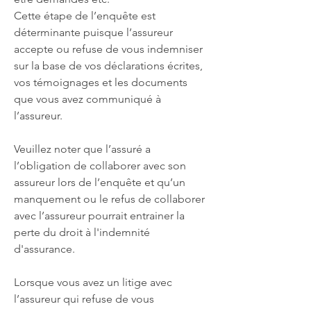
Cette étape de l’enquête est
déterminante puisque l’assureur
accepte ou refuse de vous indemniser
sur la base de vos déclarations écrites,
vos témoignages et les documents
que vous avez communiqué à
l’assureur.
Veuillez noter que l’assuré a
l’obligation de collaborer avec son
assureur lors de l’enquête et qu’un
manquement ou le refus de collaborer
avec l’assureur pourrait entrainer la
perte du droit à l'indemnité
d'assurance.
Lorsque vous avez un litige avec
l’assureur qui refuse de vous